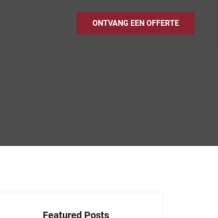
ONTVANG EEN OFFERTE
Featured Posts