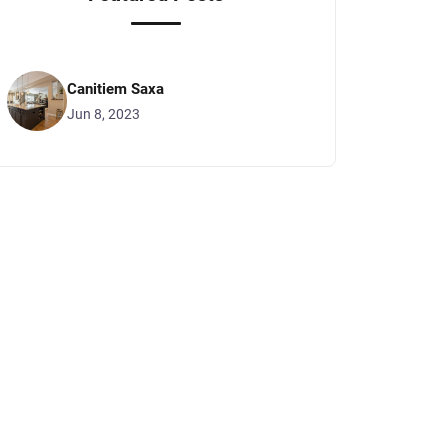
Canitiem Saxa
Jun 8, 2023