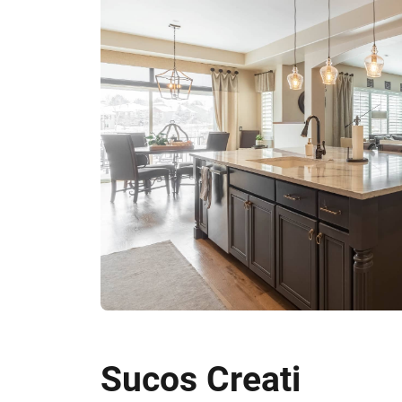
Sucos Creati